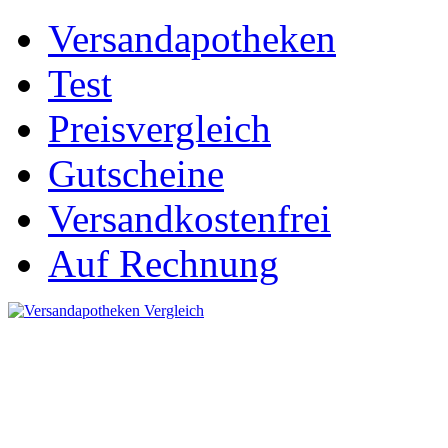
Versandapotheken
Test
Preisvergleich
Gutscheine
Versandkostenfrei
Auf Rechnung