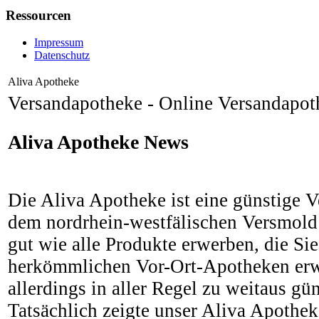
Ressourcen
Impressum
Datenschutz
Aliva Apotheke
Versandapotheke -
Online Versandapot
Aliva Apotheke News
Die Aliva Apotheke ist eine günstige 
dem nordrhein-westfälischen Versmold 
gut wie alle Produkte erwerben, die Sie
herkömmlichen Vor-Ort-Apotheken er
allerdings in aller Regel zu weitaus gü
Tatsächlich zeigte unser Aliva Apothek